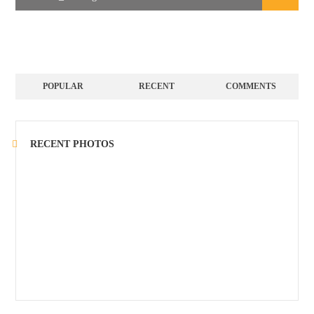
POPULAR
RECENT
COMMENTS
RECENT PHOTOS